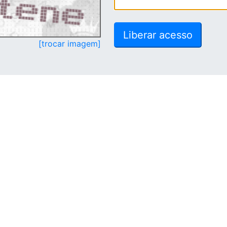
[trocar imagem]